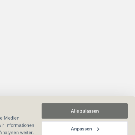
Alle zulassen
le Medien
ir Informationen
Anpassen
Analysen weiter.