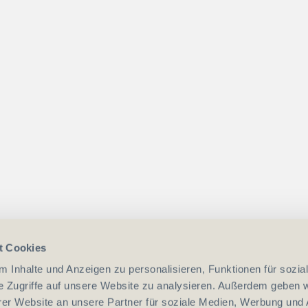
t Cookies
 Inhalte und Anzeigen zu personalisieren, Funktionen für sozia
e Zugriffe auf unsere Website zu analysieren. Außerdem geben w
er Website an unsere Partner für soziale Medien, Werbung und 