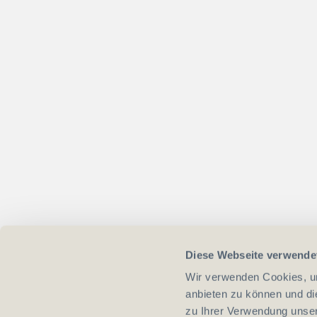
Diese Webseite verwende
Wir verwenden Cookies, um
anbieten zu können und di
zu Ihrer Verwendung unser