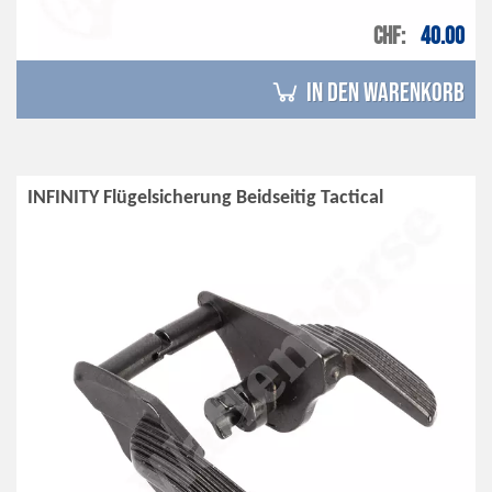
CHF
40.00
in den Warenkorb
INFINITY Flügelsicherung Beidseitig Tactical