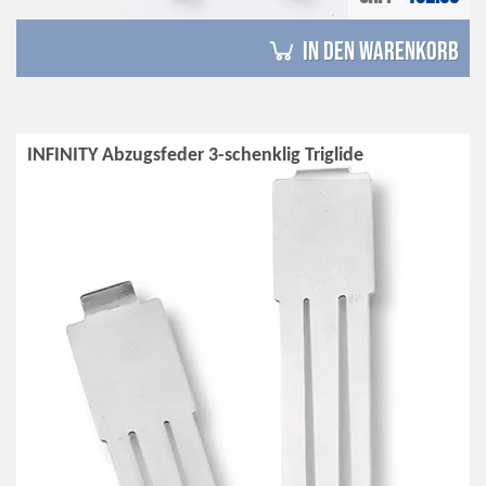
in den Warenkorb
INFINITY Abzugsfeder 3-schenklig Triglide