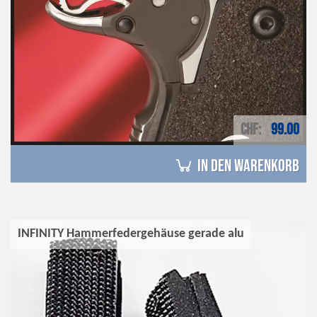
CHF
99.00
in den Warenkorb
INFINITY Hammerfedergehäuse gerade alu