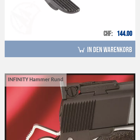
CHF
144.00
in den Warenkorb
INFINITY Hammer Rund