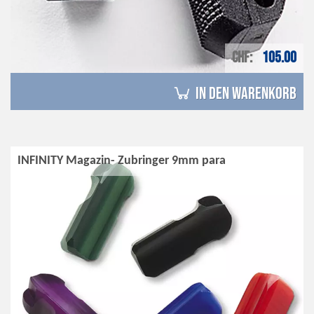
CHF
105.00
in den Warenkorb
INFINITY Magazin- Zubringer 9mm para