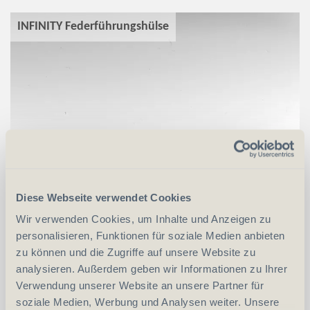
INFINITY Federführungshülse
Diese Webseite verwendet Cookies
Wir verwenden Cookies, um Inhalte und Anzeigen zu
personalisieren, Funktionen für soziale Medien anbieten
zu können und die Zugriffe auf unsere Website zu
analysieren. Außerdem geben wir Informationen zu Ihrer
CHF
15.00
Verwendung unserer Website an unsere Partner für
soziale Medien, Werbung und Analysen weiter. Unsere