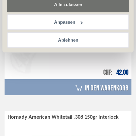
Alle zulassen
Anpassen
Ablehnen
CHF
42.00
in den Warenkorb
Hornady American Whitetail .308 150gr Interlock