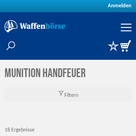
Anmelden
Munition Handfeuer
Filtern
18 Ergebnisse