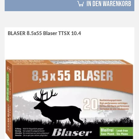
in den Warenkorb
BLASER 8.5x55 Blaser TTSX 10.4