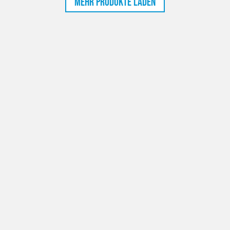
Mehr Produkte laden