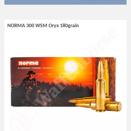
NORMA 300 WSM Oryx 180grain