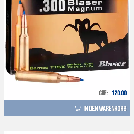
CHF
120.00
in den Warenkorb