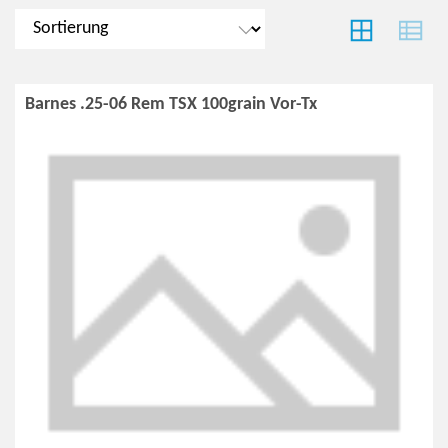
Barnes .25-06 Rem TSX 100grain Vor-Tx