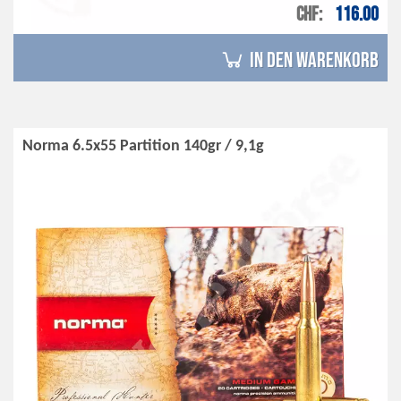
CHF
116.00
in den Warenkorb
Norma 6.5x55 Partition 140gr / 9,1g