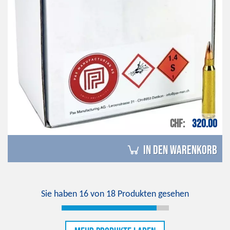
CHF
320.00
in den Warenkorb
Sie haben
16
von
18
Produkten gesehen