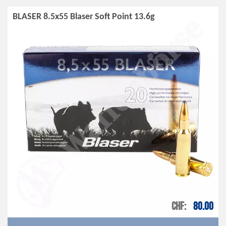
BLASER 8.5x55 Blaser Soft Point 13.6g
CHF
80.00