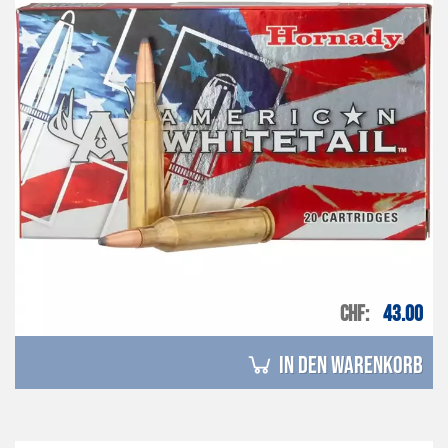
CHF
43.00
in den Warenkorb