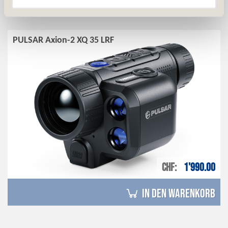
PULSAR Axion-2 XQ 35 LRF
CHF
1'990.00
in den Warenkorb