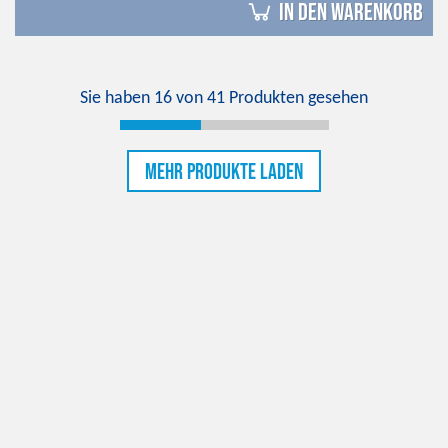
in den Warenkorb
Sie haben
16
von
41
Produkten gesehen
Mehr Produkte laden