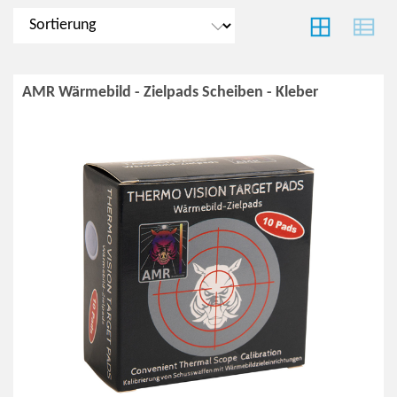
AMR Wärmebild - Zielpads Scheiben - Kleber