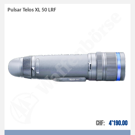
Pulsar Telos XL 50 LRF
CHF
4'190.00