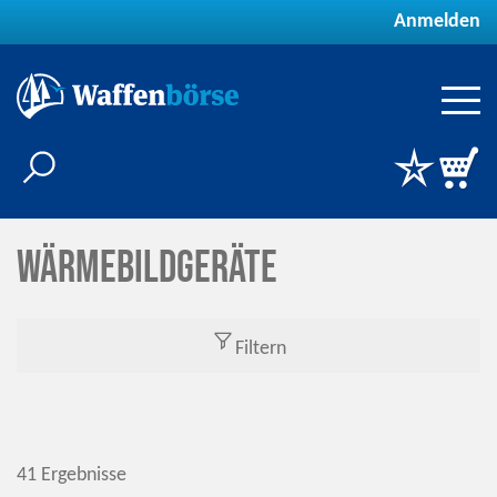
Anmelden
Wärmebildgeräte
Filtern
41 Ergebnisse