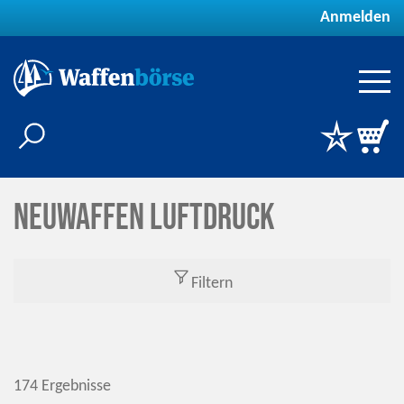
Anmelden
Neuwaffen Luftdruck
Filtern
174 Ergebnisse