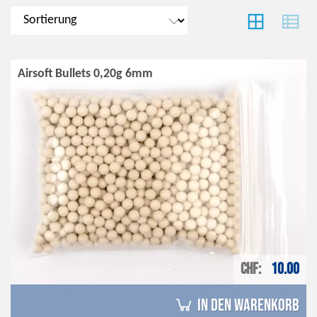
Airsoft Bullets 0,20g 6mm
CHF
10.00
in den Warenkorb