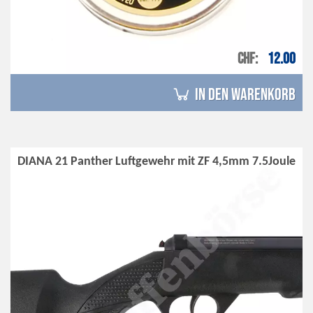
CHF
12.00
in den Warenkorb
DIANA 21 Panther Luftgewehr mit ZF 4,5mm 7.5Joule