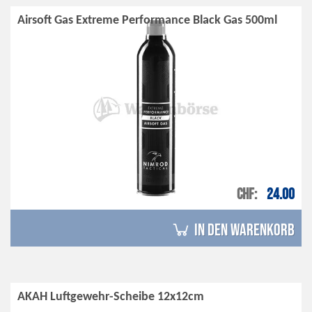
Airsoft Gas Extreme Performance Black Gas 500ml
CHF
24.00
in den Warenkorb
AKAH Luftgewehr-Scheibe 12x12cm