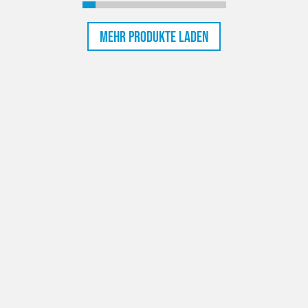
Mehr Produkte laden