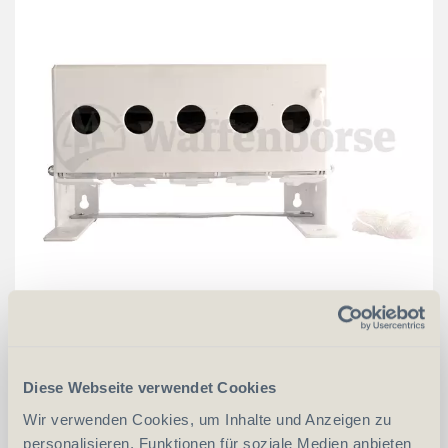
CHF
69.00
in den Warenkorb
Diese Webseite verwendet Cookies
Wir verwenden Cookies, um Inhalte und Anzeigen zu
personalisieren, Funktionen für soziale Medien anbieten