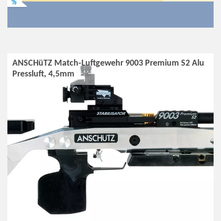
%
ANSCHüTZ Match-Luftgewehr 9003 Premium S2 Alu
Pressluft, 4,5mm