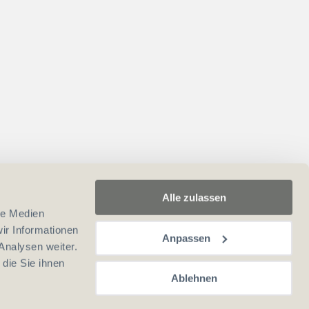
Alle zulassen
le Medien
ir Informationen
Anpassen
Analysen weiter.
die Sie ihnen
Ablehnen