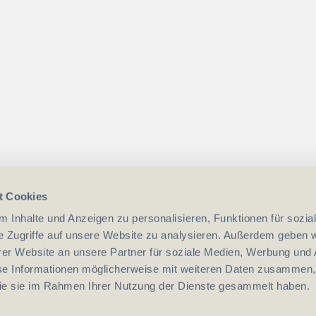
t Cookies
 Inhalte und Anzeigen zu personalisieren, Funktionen für sozia
e Zugriffe auf unsere Website zu analysieren. Außerdem geben w
er Website an unsere Partner für soziale Medien, Werbung und 
se Informationen möglicherweise mit weiteren Daten zusammen, 
 die sie im Rahmen Ihrer Nutzung der Dienste gesammelt haben.