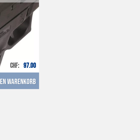
CHF
97.00
den Warenkorb