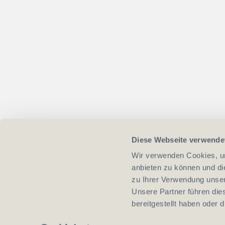
Diese Webseite verwende
Wir verwenden Cookies, um
anbieten zu können und di
zu Ihrer Verwendung unser
Unsere Partner führen die
bereitgestellt haben oder