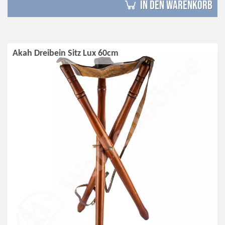
in den Warenkorb
Akah Dreibein Sitz Lux 60cm