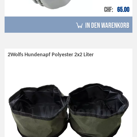
CHF
65.00
in den Warenkorb
2Wolfs Hundenapf Polyester 2x2 Liter