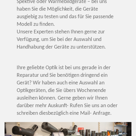
Spektive oder Wärmebildgeräte – bei uns
haben Sie die Möglichkeit, die Geräte
ausgiebig zu testen und das für Sie passende
Modell zu finden.
Unsere Experten stehen Ihnen gerne zur
Verfügung, um Sie bei der Auswahl und
Handhabung der Geräte zu unterstützen.
Ihre geliebte Optik ist bei uns gerade in der
Reparatur und Sie benötigen dringend ein
Gerät? Wir haben auch eine Auswahl an
Optikgeräten, die Sie übers Wochenende
ausleihen können. Gerne geben wir Ihnen
darüber mehr Auskunft- Rufen Sie uns an oder
schreiben diesbezüglich eine Mail- Anfrage.