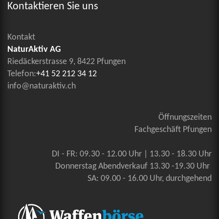
Kontaktieren Sie uns
Kontakt
NaturAktiv AG
Riedäckerstrasse 9, 8422 Pfungen
Telefon:
+41 52 212 34 12
info@naturaktiv.ch
Öffnungszeiten
Fachgeschäft Pfungen
DI - FR: 09.30 - 12.00 Uhr | 13.30 - 18.30 Uhr
Donnerstag Abendverkauf 13.30 -19.30 Uhr
SA: 09.00 - 16.00 Uhr, durchgehend