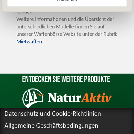
unserem Schiesskeller gemietet werden
können.
Weitere Informationen und die Übersicht der
unterschiedlichen Modelle finden Sie auf
unserer Waffenbörse Website unter der Rubrik
Mietwaffen
.
Entdecken Sie weitere Produkte
Datenschutz und Cookie-Richtlinien
Allgemeine Geschäftsbedingungen