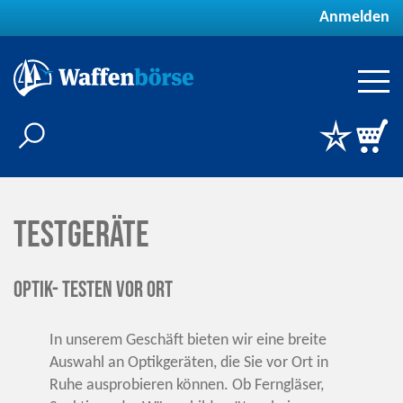
Anmelden
Testgeräte
Optik- Testen vor Ort
In unserem Geschäft bieten wir eine breite
Auswahl an Optikgeräten, die Sie vor Ort in
Ruhe ausprobieren können. Ob Ferngläser,