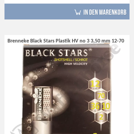
in den Warenkorb
Brenneke Black Stars Plastik HV no 3 3,50 mm 12-70