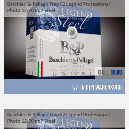
Baschieri & Pellagri Trap F2 Legend Professional
Photo 12-70 no7 Steel
CHF
10.00
in den Warenkorb
Baschieri & Pellagri Trap F2 Legend Professional
Photo 12-70 no7 Steel