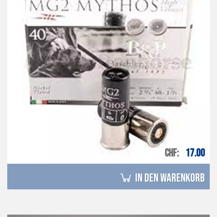
CHF
17.00
in den Warenkorb