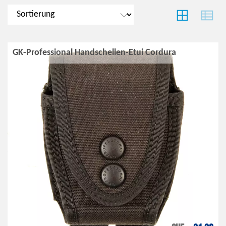
GK-Professional Handschellen-Etui Cordura