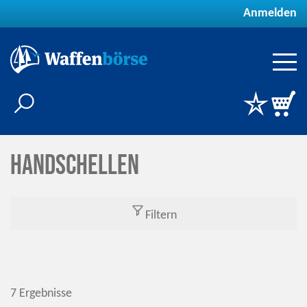
Anmelden
Handschellen
Filtern
7 Ergebnisse