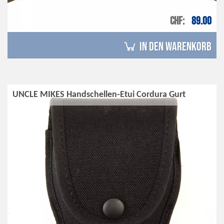
CHF
89.00
in den Warenkorb
UNCLE MIKES Handschellen-Etui Cordura Gurt