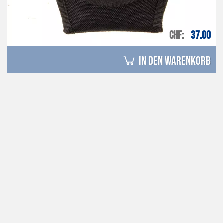
CHF
37.00
in den Warenkorb