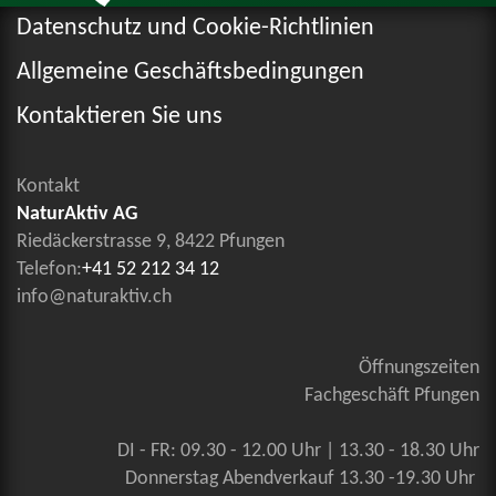
Datenschutz und Cookie-Richtlinien
Allgemeine Geschäftsbedingungen
Kontaktieren Sie uns
Kontakt
NaturAktiv AG
Riedäckerstrasse 9, 8422 Pfungen
Telefon:
+41 52 212 34 12
info@naturaktiv.ch
Öffnungszeiten
Fachgeschäft Pfungen
DI - FR: 09.30 - 12.00 Uhr | 13.30 - 18.30 Uhr
Donnerstag Abendverkauf 13.30 -19.30 Uhr