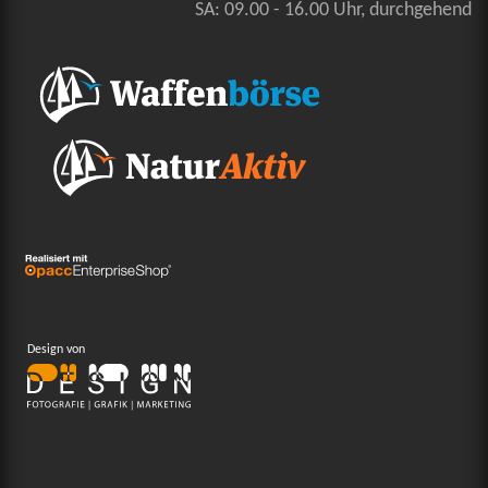
SA: 09.00 - 16.00 Uhr, durchgehend
Design von