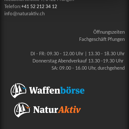
Telefon:
+41 52 212 34 12
info@naturaktiv.ch
Öffnungszeiten
Fachgeschäft Pfungen
DI - FR: 09.30 - 12.00 Uhr | 13.30 - 18.30 Uhr
Donnerstag Abendverkauf 13.30 -19.30 Uhr
SA: 09.00 - 16.00 Uhr, durchgehend