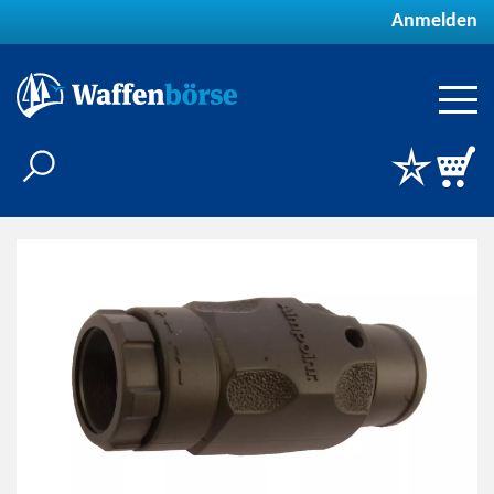
Anmelden