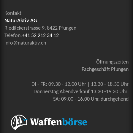
Kontakt
NaturAktiv AG
Riedäckerstrasse 9, 8422 Pfungen
Telefon:
+41 52 212 34 12
info@naturaktiv.ch
Öffnungszeiten
Fachgeschäft Pfungen
DI - FR: 09.30 - 12.00 Uhr | 13.30 - 18.30 Uhr
Donnerstag Abendverkauf 13.30 -19.30 Uhr
SA: 09.00 - 16.00 Uhr, durchgehend