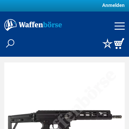
Anmelden