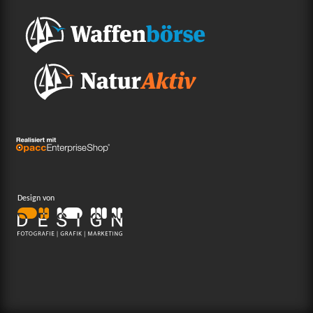
Design von