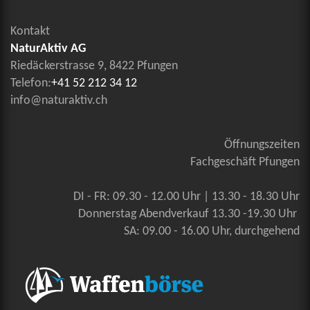
Kontakt
NaturAktiv AG
Riedäckerstrasse 9, 8422 Pfungen
Telefon:
+41 52 212 34 12
info@naturaktiv.ch
Öffnungszeiten
Fachgeschäft Pfungen
DI - FR: 09.30 - 12.00 Uhr | 13.30 - 18.30 Uhr
Donnerstag Abendverkauf 13.30 -19.30 Uhr
SA: 09.00 - 16.00 Uhr, durchgehend