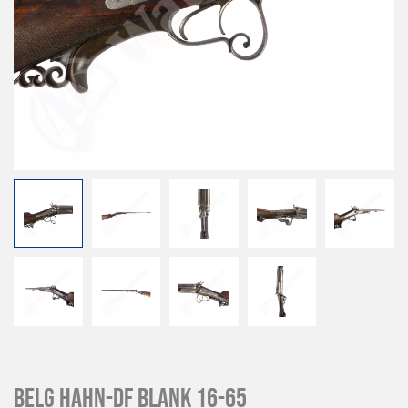
Belg Hahn-DF blank 16-65