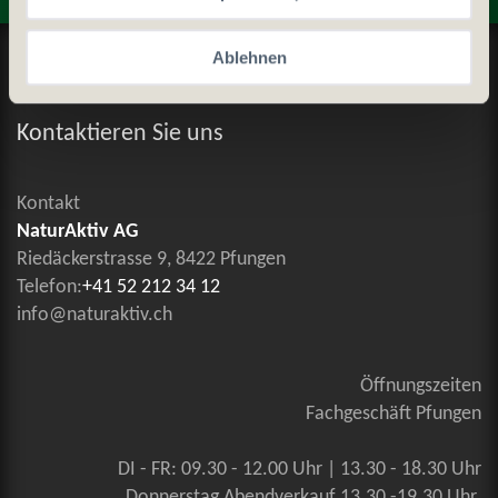
Datenschutz und Cookie-Richtlinien
Ablehnen
Allgemeine Geschäftsbedingungen
Kontaktieren Sie uns
Kontakt
NaturAktiv AG
Riedäckerstrasse 9, 8422 Pfungen
Telefon:
+41 52 212 34 12
info@naturaktiv.ch
Öffnungszeiten
Fachgeschäft Pfungen
DI - FR: 09.30 - 12.00 Uhr | 13.30 - 18.30 Uhr
Donnerstag Abendverkauf 13.30 -19.30 Uhr