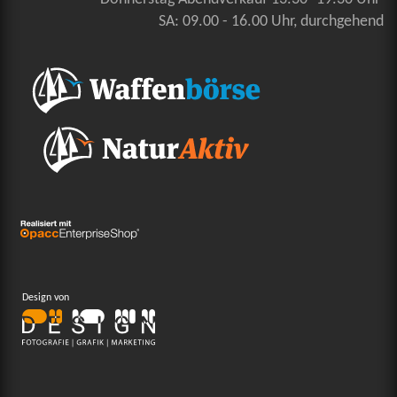
SA: 09.00 - 16.00 Uhr, durchgehend
Design von