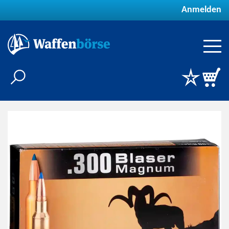
Anmelden