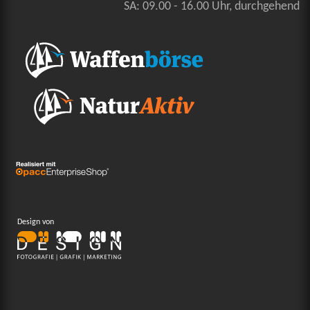
SA: 09.00 - 16.00 Uhr, durchgehend
Design von