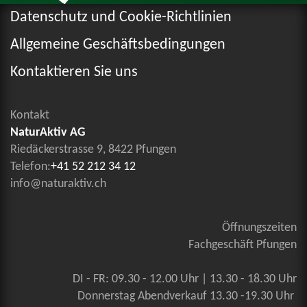
Datenschutz und Cookie-Richtlinien
Allgemeine Geschäftsbedingungen
Kontaktieren Sie uns
Kontakt
NaturAktiv AG
Riedäckerstrasse 9, 8422 Pfungen
Telefon:
+41 52 212 34 12
info@naturaktiv.ch
Öffnungszeiten
Fachgeschäft Pfungen
DI - FR: 09.30 - 12.00 Uhr | 13.30 - 18.30 Uhr
Donnerstag Abendverkauf 13.30 -19.30 Uhr