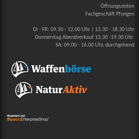
Öffnungszeiten
Fachgeschäft Pfungen
DI - FR: 09.30 - 12.00 Uhr | 13.30 - 18.30 Uhr
Donnerstag Abendverkauf 13.30 -19.30 Uhr
SA: 09.00 - 16.00 Uhr, durchgehend