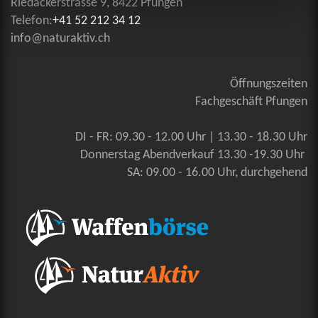
Riedäckerstrasse 9, 8422 Pfungen
Telefon:
+41 52 212 34 12
info@naturaktiv.ch
Öffnungszeiten
Fachgeschäft Pfungen
DI - FR: 09.30 - 12.00 Uhr | 13.30 - 18.30 Uhr
Donnerstag Abendverkauf 13.30 -19.30 Uhr
SA: 09.00 - 16.00 Uhr, durchgehend