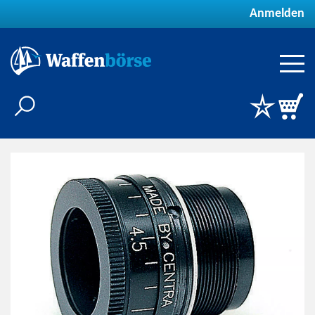
Anmelden