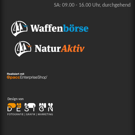
SA: 09.00 - 16.00 Uhr, durchgehend
Design von