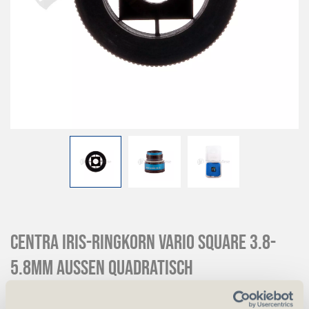
CENTRA Iris-Ringkorn Vario Square 3.8-
5.8mm aussen Quadratisch