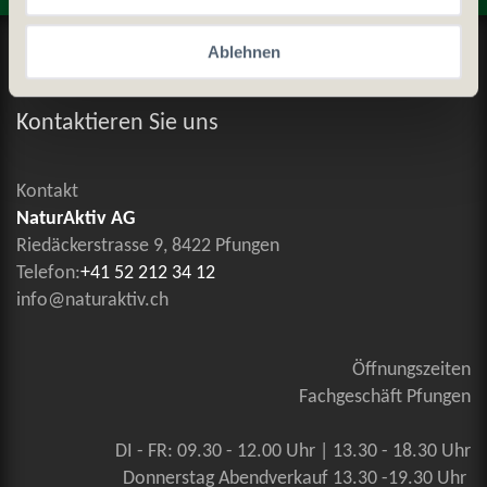
Datenschutz und Cookie-Richtlinien
Ablehnen
Allgemeine Geschäftsbedingungen
Kontaktieren Sie uns
Kontakt
NaturAktiv AG
Riedäckerstrasse 9, 8422 Pfungen
Telefon:
+41 52 212 34 12
info@naturaktiv.ch
Öffnungszeiten
Fachgeschäft Pfungen
DI - FR: 09.30 - 12.00 Uhr | 13.30 - 18.30 Uhr
Donnerstag Abendverkauf 13.30 -19.30 Uhr