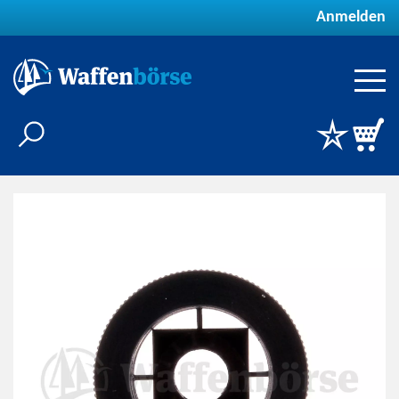
Anmelden