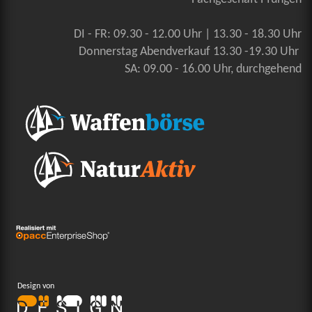
DI - FR: 09.30 - 12.00 Uhr | 13.30 - 18.30 Uhr
Donnerstag Abendverkauf 13.30 -19.30 Uhr
SA: 09.00 - 16.00 Uhr, durchgehend
Design von