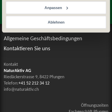
Anpassen
Ablehnen
Datenschutz und Cookie-Richtlinien
Allgemeine Geschäftsbedingungen
Kontaktieren Sie uns
Kontakt
NaturAktiv AG
Riedäckerstrasse 9, 8422 Pfungen
Telefon:
+41 52 212 34 12
info@naturaktiv.ch
Öffnungszeiten
Fachgeschäft Pfungen