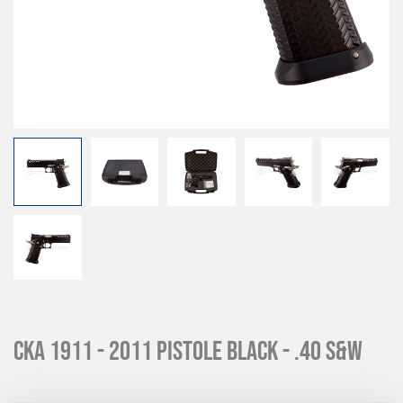
CKA 1911 - 2011 Pistole Black - .40 S&W