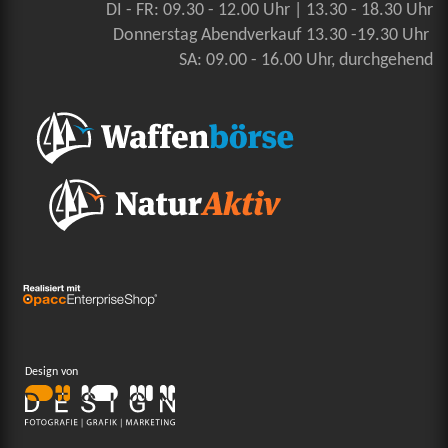
DI - FR: 09.30 - 12.00 Uhr | 13.30 - 18.30 Uhr
Donnerstag Abendverkauf 13.30 -19.30 Uhr
SA: 09.00 - 16.00 Uhr, durchgehend
Design von