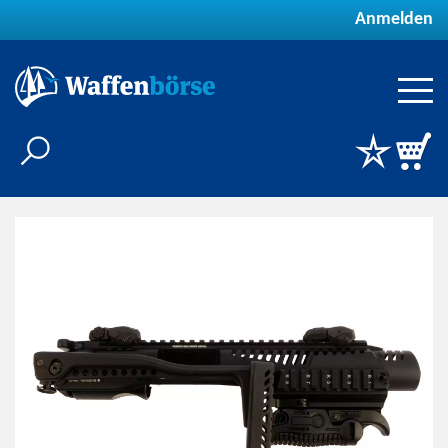
Anmelden