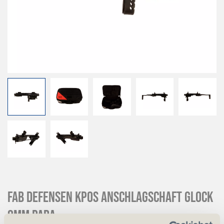
FAB Defensen KPOS Anschlagschaft Glock
9mm para