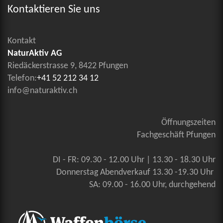
Kontaktieren Sie uns
Kontakt
NaturAktiv AG
Riedäckerstrasse 9, 8422 Pfungen
Telefon:
+41 52 212 34 12
info@naturaktiv.ch
Öffnungszeiten
Fachgeschäft Pfungen
DI - FR: 09.30 - 12.00 Uhr | 13.30 - 18.30 Uhr
Donnerstag Abendverkauf 13.30 -19.30 Uhr
SA: 09.00 - 16.00 Uhr, durchgehend