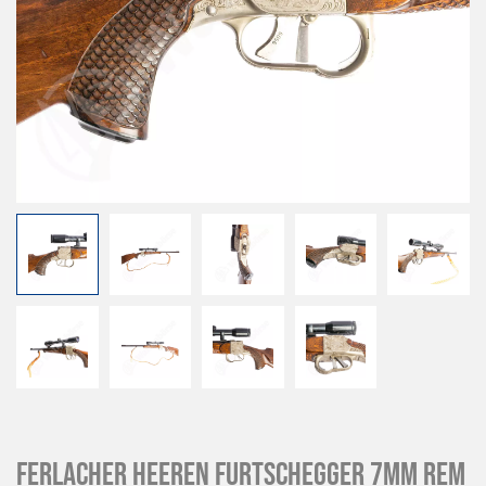
Ferlacher Heeren Furtschegger 7mm Rem