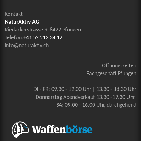
Kontakt
NaturAktiv AG
Riedäckerstrasse 9, 8422 Pfungen
Telefon:
+41 52 212 34 12
info@naturaktiv.ch
Öffnungszeiten
Fachgeschäft Pfungen
DI - FR: 09.30 - 12.00 Uhr | 13.30 - 18.30 Uhr
Donnerstag Abendverkauf 13.30 -19.30 Uhr
SA: 09.00 - 16.00 Uhr, durchgehend