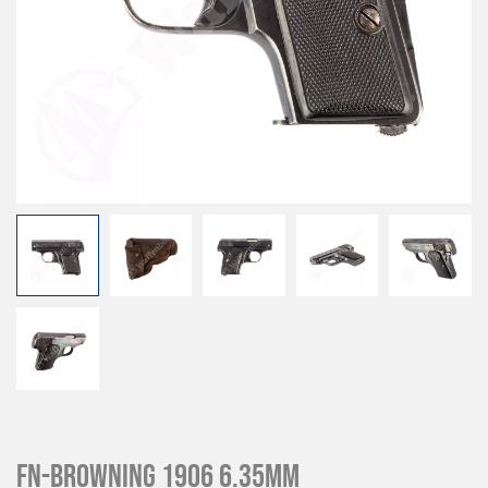
FN-Browning 1906 6.35mm