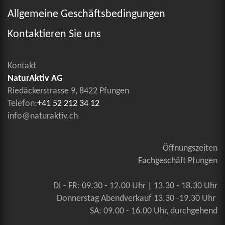
Allgemeine Geschäftsbedingungen
Kontaktieren Sie uns
Kontakt
NaturAktiv AG
Riedäckerstrasse 9, 8422 Pfungen
Telefon:
+41 52 212 34 12
info@naturaktiv.ch
Öffnungszeiten
Fachgeschäft Pfungen
DI - FR: 09.30 - 12.00 Uhr | 13.30 - 18.30 Uhr
Donnerstag Abendverkauf 13.30 -19.30 Uhr
SA: 09.00 - 16.00 Uhr, durchgehend