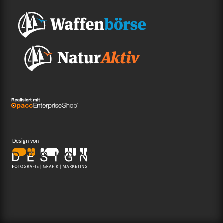
Design von