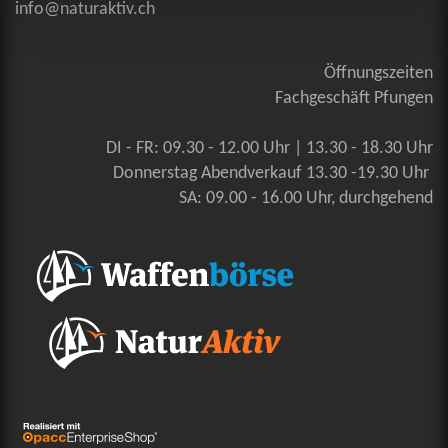
info@naturaktiv.ch
Öffnungszeiten
Fachgeschäft Pfungen
DI - FR: 09.30 - 12.00 Uhr | 13.30 - 18.30 Uhr
Donnerstag Abendverkauf 13.30 -19.30 Uhr
SA: 09.00 - 16.00 Uhr, durchgehend