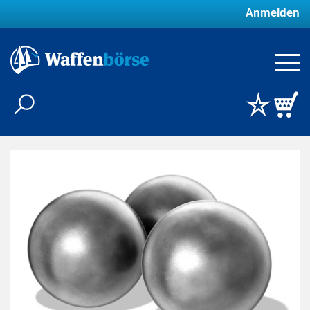
Anmelden