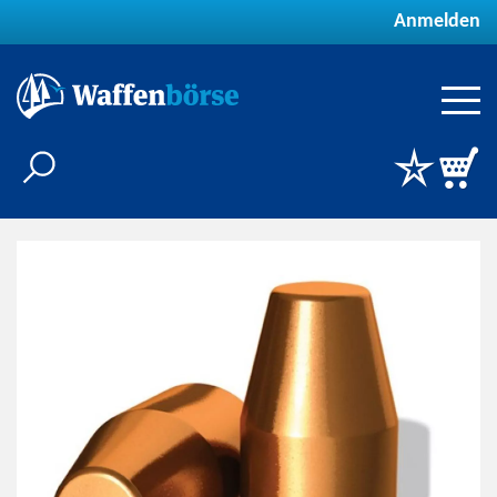
Anmelden