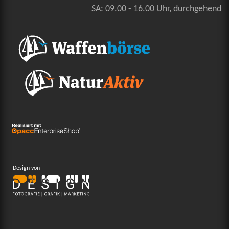
SA: 09.00 - 16.00 Uhr, durchgehend
Design von