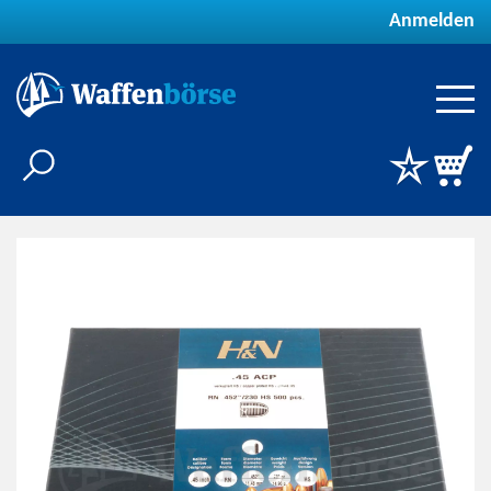
Anmelden