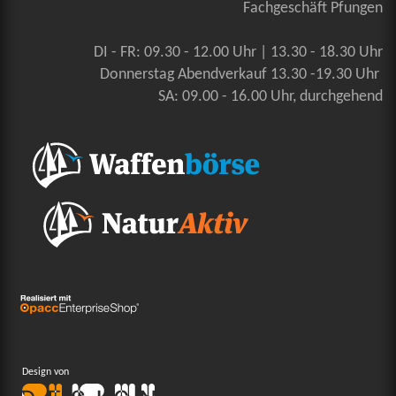
Fachgeschäft Pfungen
DI - FR: 09.30 - 12.00 Uhr | 13.30 - 18.30 Uhr
Donnerstag Abendverkauf 13.30 -19.30 Uhr
SA: 09.00 - 16.00 Uhr, durchgehend
Design von