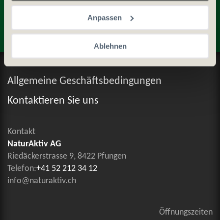
Entdecken Sie weitere Produkte
Anpassen
Ablehnen
Datenschutz und Cookie-Richtlinien
Allgemeine Geschäftsbedingungen
Kontaktieren Sie uns
Kontakt
NaturAktiv AG
Riedäckerstrasse 9, 8422 Pfungen
Telefon:
+41 52 212 34 12
info@naturaktiv.ch
Öffnungszeiten