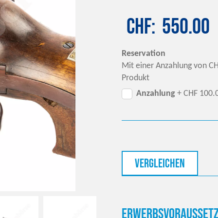
CHF
550.00
Reservation
Mit einer Anzahlung von CH
Produkt
Anzahlung
+ CHF 100.
vergleichen
Erwerbsvoraussetz