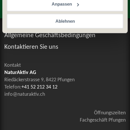
Anpassen
Ablehnen
Datenschutz und Cookie-Richtlinien
Allgemeine Geschäftsbedingungen
Kontaktieren Sie uns
Kontakt
NaturAktiv AG
Riedäckerstrasse 9, 8422 Pfungen
Telefon:
+41 52 212 34 12
info@naturaktiv.ch
Öffnungszeiten
Fachgeschäft Pfungen