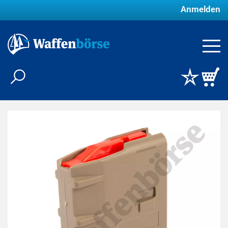
Anmelden