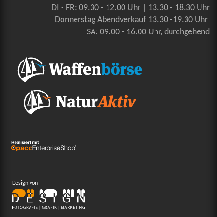
DI - FR: 09.30 - 12.00 Uhr | 13.30 - 18.30 Uhr
Donnerstag Abendverkauf 13.30 -19.30 Uhr
SA: 09.00 - 16.00 Uhr, durchgehend
Design von