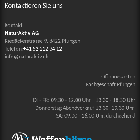
Kontaktieren Sie uns
Kontakt
NaturAktiv AG
Riedäckerstrasse 9, 8422 Pfungen
Telefon:
+41 52 212 34 12
info@naturaktiv.ch
Öffnungszeiten
Fachgeschäft Pfungen
DI - FR: 09.30 - 12.00 Uhr | 13.30 - 18.30 Uhr
Donnerstag Abendverkauf 13.30 -19.30 Uhr
SA: 09.00 - 16.00 Uhr, durchgehend