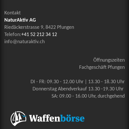
Kontakt
NaturAktiv AG
Riedäckerstrasse 9, 8422 Pfungen
Telefon:
+41 52 212 34 12
info@naturaktiv.ch
Öffnungszeiten
Fachgeschäft Pfungen
DI - FR: 09.30 - 12.00 Uhr | 13.30 - 18.30 Uhr
Donnerstag Abendverkauf 13.30 -19.30 Uhr
SA: 09.00 - 16.00 Uhr, durchgehend