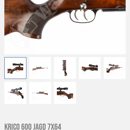
Krico 600 Jagd 7x64