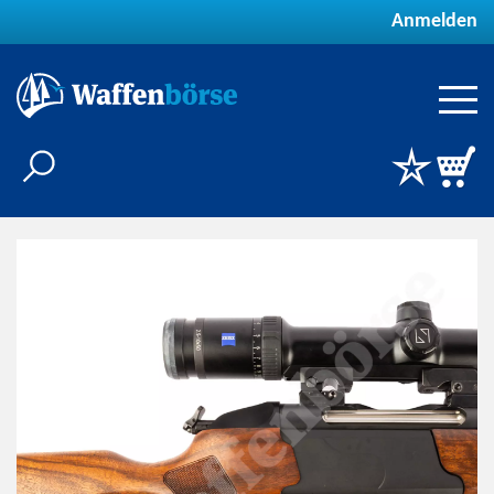
Anmelden