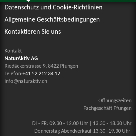
Datenschutz und Cookie-Richtlinien
Allgemeine Geschäftsbedingungen
Kontaktieren Sie uns
Kontakt
NaturAktiv AG
Riedäckerstrasse 9, 8422 Pfungen
Telefon:
+41 52 212 34 12
info@naturaktiv.ch
Öffnungszeiten
Fachgeschäft Pfungen
DI - FR: 09.30 - 12.00 Uhr | 13.30 - 18.30 Uhr
Donnerstag Abendverkauf 13.30 -19.30 Uhr