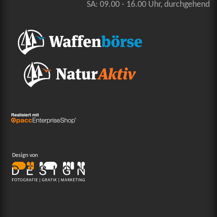
SA: 09.00 - 16.00 Uhr, durchgehend
Design von