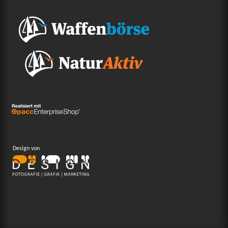
Design von