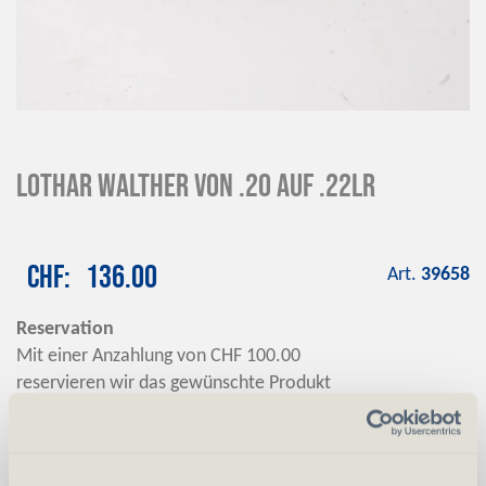
Lothar Walther von .20 auf .22lr
CHF
136.00
Art.
39658
Reservation
Mit einer Anzahlung von CHF 100.00
reservieren wir das gewünschte Produkt
Anzahlung
+ CHF 100.00