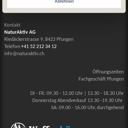
Ablehnen
Kontaktieren Sie uns
Kontakt
NaturAktiv AG
Riedäckerstrasse 9, 8422 Pfungen
Telefon:
+41 52 212 34 12
info@naturaktiv.ch
Öffnungszeiten
Fachgeschäft Pfungen
DI - FR: 09.30 - 12.00 Uhr | 13.30 - 18.30 Uhr
Donnerstag Abendverkauf 13.30 -19.30 Uhr
SA: 09.00 - 16.00 Uhr, durchgehend