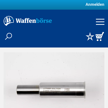
Anmelden