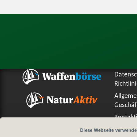
Datensc
Richtlin
Allgeme
Geschäf
Kontakti
Diese Webseite verwende