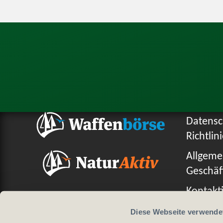
Datensc
Richtlin
Allgeme
Geschäf
Kontakti
Diese Webseite verwende