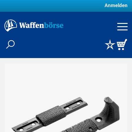
Anmelden