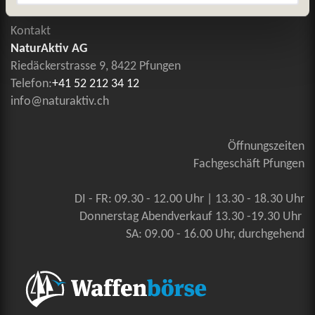
Kontakt
NaturAktiv AG
Riedäckerstrasse 9, 8422 Pfungen
Telefon:
+41 52 212 34 12
info@naturaktiv.ch
Öffnungszeiten
Fachgeschäft Pfungen
DI - FR: 09.30 - 12.00 Uhr | 13.30 - 18.30 Uhr
Donnerstag Abendverkauf 13.30 -19.30 Uhr
SA: 09.00 - 16.00 Uhr, durchgehend