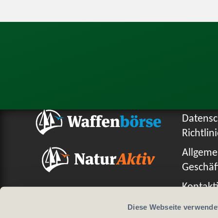
Datensc
Richtlin
Allgeme
Geschäf
Kontakti
Diese Webseite verwende