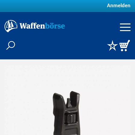
Anmelden