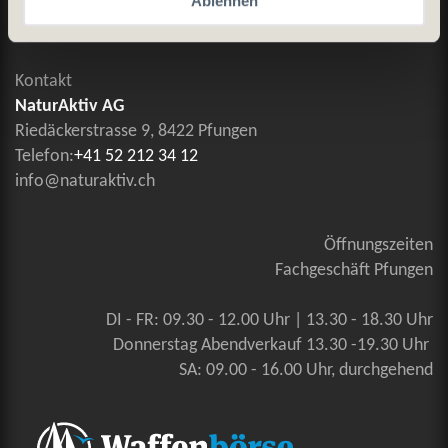
Ablehnen
Kontaktieren Sie uns
Kontakt
NaturAktiv AG
Riedäckerstrasse 9, 8422 Pfungen
Telefon:
+41 52 212 34 12
info@naturaktiv.ch
Öffnungszeiten
Fachgeschäft Pfungen
DI - FR: 09.30 - 12.00 Uhr | 13.30 - 18.30 Uhr
Donnerstag Abendverkauf 13.30 -19.30 Uhr
SA: 09.00 - 16.00 Uhr, durchgehend