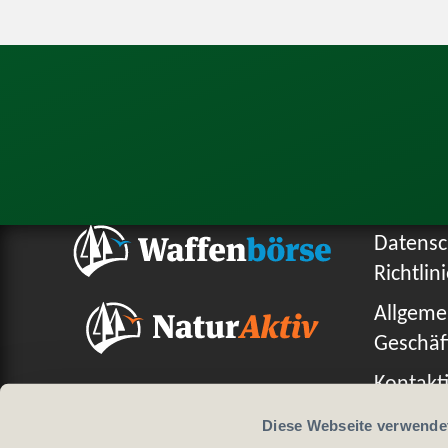
Datensc
Richtlin
Allgeme
Geschäf
Kontakti
Diese Webseite verwende