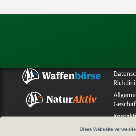
Datensc
Richtlin
Allgeme
Geschäf
Kontakti
Diese Webseite verwende