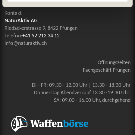
Kontakt
NaturAktiv AG
Riedäckerstrasse 9, 8422 Pfungen
Telefon:
+41 52 212 34 12
info@naturaktiv.ch
Öffnungszeiten
Fachgeschäft Pfungen
DI - FR: 09.30 - 12.00 Uhr | 13.30 - 18.30 Uhr
Donnerstag Abendverkauf 13.30 -19.30 Uhr
SA: 09.00 - 16.00 Uhr, durchgehend