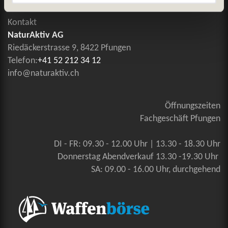
Kontakt
NaturAktiv AG
Riedäckerstrasse 9, 8422 Pfungen
Telefon:
+41 52 212 34 12
info@naturaktiv.ch
Öffnungszeiten
Fachgeschäft Pfungen
DI - FR: 09.30 - 12.00 Uhr | 13.30 - 18.30 Uhr
Donnerstag Abendverkauf 13.30 -19.30 Uhr
SA: 09.00 - 16.00 Uhr, durchgehend