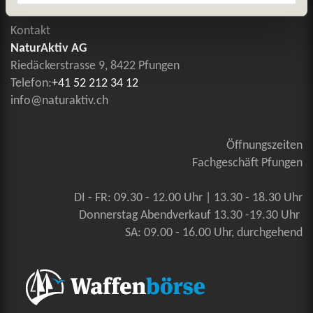
Kontakt
NaturAktiv AG
Riedäckerstrasse 9, 8422 Pfungen
Telefon:
+41 52 212 34 12
info@naturaktiv.ch
Öffnungszeiten
Fachgeschäft Pfungen
DI - FR: 09.30 - 12.00 Uhr | 13.30 - 18.30 Uhr
Donnerstag Abendverkauf 13.30 -19.30 Uhr
SA: 09.00 - 16.00 Uhr, durchgehend