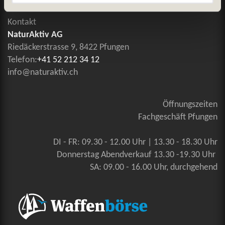
Kontakt
NaturAktiv AG
Riedäckerstrasse 9, 8422 Pfungen
Telefon:
+41 52 212 34 12
info@naturaktiv.ch
Öffnungszeiten
Fachgeschäft Pfungen
DI - FR: 09.30 - 12.00 Uhr | 13.30 - 18.30 Uhr
Donnerstag Abendverkauf 13.30 -19.30 Uhr
SA: 09.00 - 16.00 Uhr, durchgehend