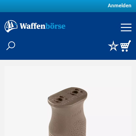
Anmelden