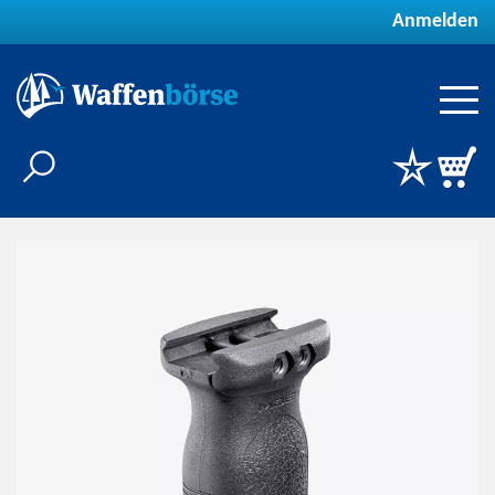
Anmelden