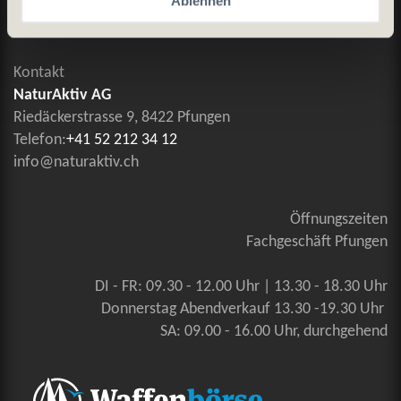
Ablehnen
Kontaktieren Sie uns
Kontakt
NaturAktiv AG
Riedäckerstrasse 9, 8422 Pfungen
Telefon:
+41 52 212 34 12
info@naturaktiv.ch
Öffnungszeiten
Fachgeschäft Pfungen
DI - FR: 09.30 - 12.00 Uhr | 13.30 - 18.30 Uhr
Donnerstag Abendverkauf 13.30 -19.30 Uhr
SA: 09.00 - 16.00 Uhr, durchgehend