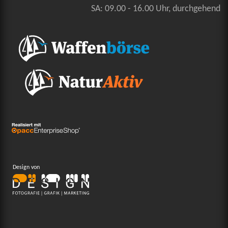
SA: 09.00 - 16.00 Uhr, durchgehend
Design von