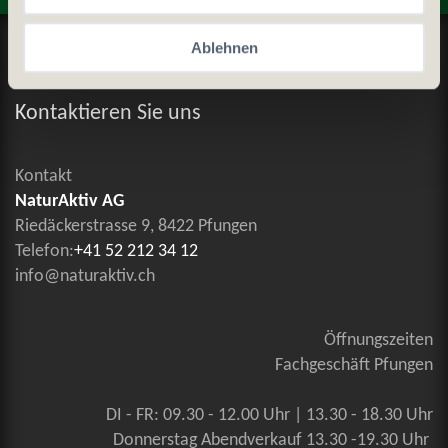
Datenschutz und Cookie-Richtlinien
Ablehnen
Allgemeine Geschäftsbedingungen
Kontaktieren Sie uns
Kontakt
NaturAktiv AG
Riedäckerstrasse 9, 8422 Pfungen
Telefon:
+41 52 212 34 12
info@naturaktiv.ch
Öffnungszeiten
Fachgeschäft Pfungen
DI - FR: 09.30 - 12.00 Uhr | 13.30 - 18.30 Uhr
Donnerstag Abendverkauf 13.30 -19.30 Uhr