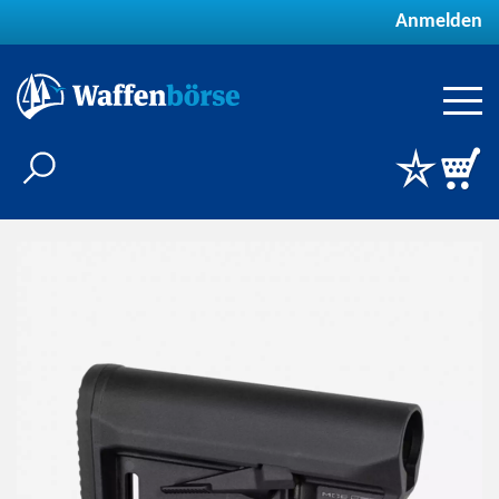
Anmelden