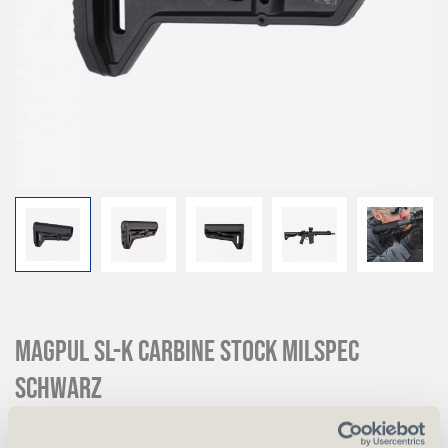
Magpul SL-K Carbine Stock Milspec
Schwarz