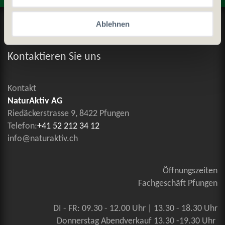
Datenschutz und Cookie-Richtlinien
Ablehnen
Allgemeine Geschäftsbedingungen
Kontaktieren Sie uns
Kontakt
NaturAktiv AG
Riedäckerstrasse 9, 8422 Pfungen
Telefon:
+41 52 212 34 12
info@naturaktiv.ch
Öffnungszeiten
Fachgeschäft Pfungen
DI - FR: 09.30 - 12.00 Uhr | 13.30 - 18.30 Uhr
Donnerstag Abendverkauf 13.30 -19.30 Uhr