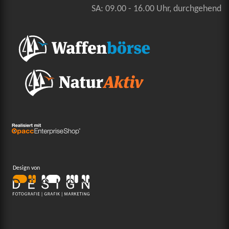
SA: 09.00 - 16.00 Uhr, durchgehend
Design von