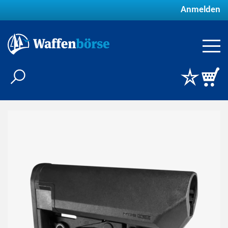
Anmelden