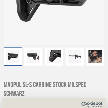
Magpul SL-S Carbine Stock Milspec
Schwarz